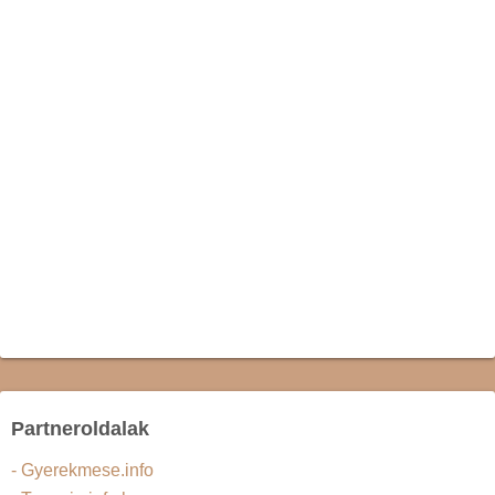
Partneroldalak
- Gyerekmese.info