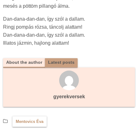
mesés a pöttöm pillangó álma.
Dan-dana-dan-dan, így szól a dallam.
Ringj pompás rózsa, táncolj alattam!
Dan-dana-dan-dan, így szól a dallam.
Illatos jázmin, hajlong alattam!
About the author
Latest posts
gyerekversek
Mentovics Éva