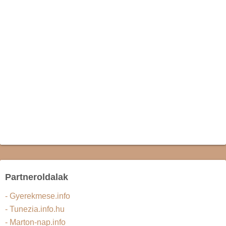
Partneroldalak
- Gyerekmese.info
- Tunezia.info.hu
- Marton-nap.info