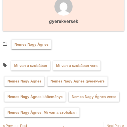
gyerekversek
Nemes Nagy Ágnes
Mi van a szobában
Mi van a szobában vers
Nemes Nagy Ágnes
Nemes Nagy Ágnes gyerekvers
Nemes Nagy Ágnes költeménye
Nemes Nagy Ágnes verse
Nemes Nagy Ágnes: Mi van a szobában
Previous Post
Next Post