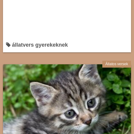
állatvers gyerekeknek
Állatos versek