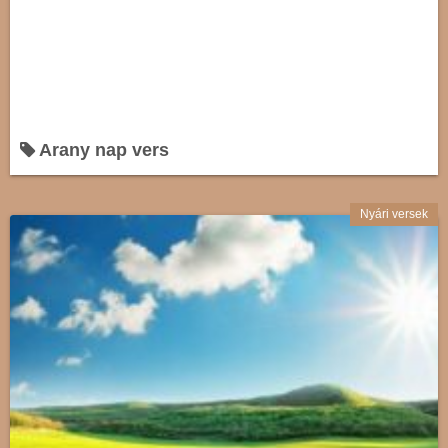
Arany nap vers
Nyári versek