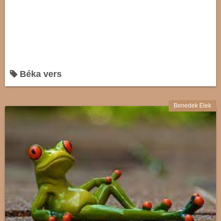
Béka vers
Benedek Elek