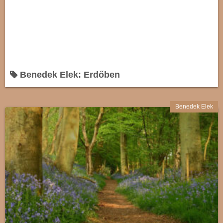
Benedek Elek: Erdőben
Benedek Elek