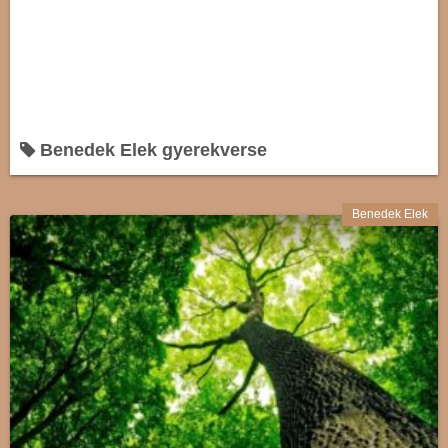
Benedek Elek gyerekverse
Benedek Elek