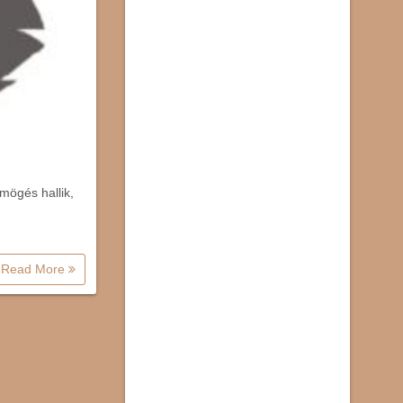
mögés hallik,
Read More