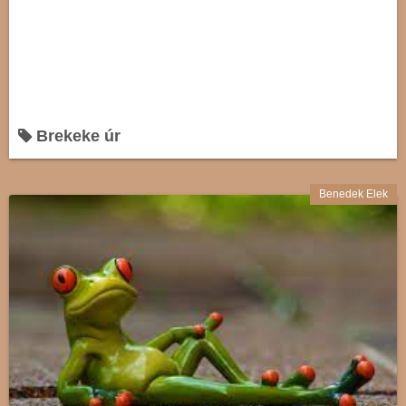
Brekeke úr
Benedek Elek