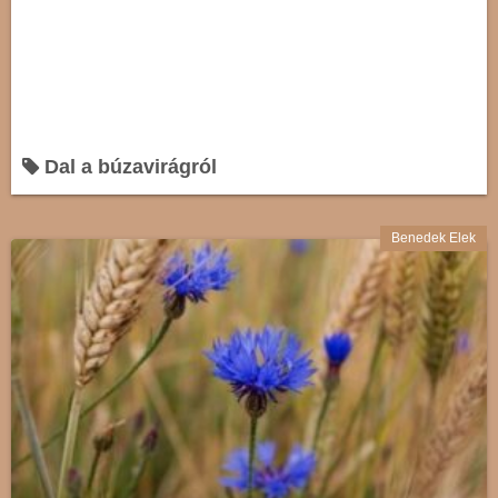
Dal a búzavirágról
Benedek Elek