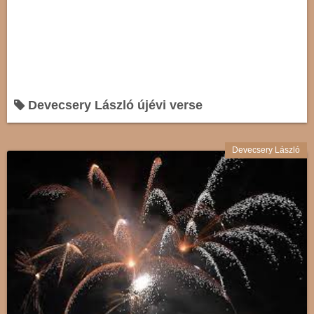
Devecsery László újévi verse
Devecsery László