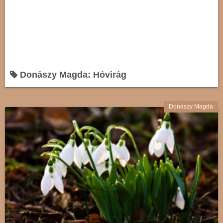
Donászy Magda: Hóvirág
Donászy Magda