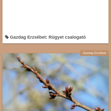
Gazdag Erzsébet: Rügyet csalogató
Gazdag Erzsébet