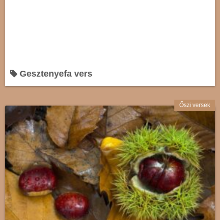
Gesztenyefa vers
Őszi versek