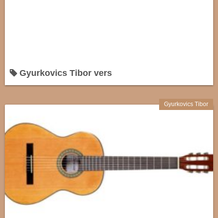
Gyurkovics Tibor vers
Gyurkovics Tibor