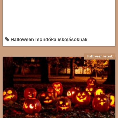
Halloween mondóka iskolásoknak
Halloween versek