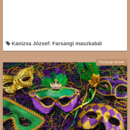
Kanizsa József: Farsangi maszkabál
Farsangi versek