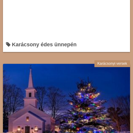
Karácsony édes ünnepén
Karácsonyi versek