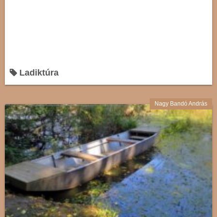
Ladiktúra
Nagy Bandó András