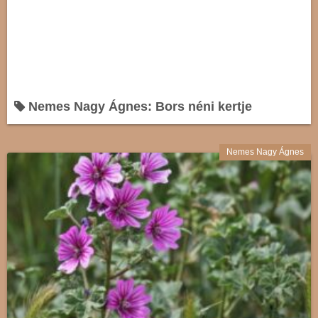
Nemes Nagy Ágnes: Bors néni kertje
Nemes Nagy Ágnes