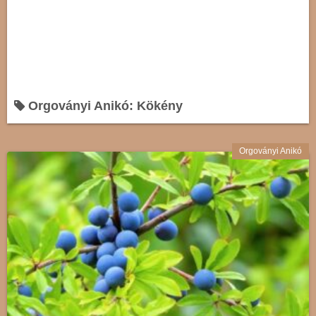
Orgoványi Anikó: Kökény
Orgoványi Anikó