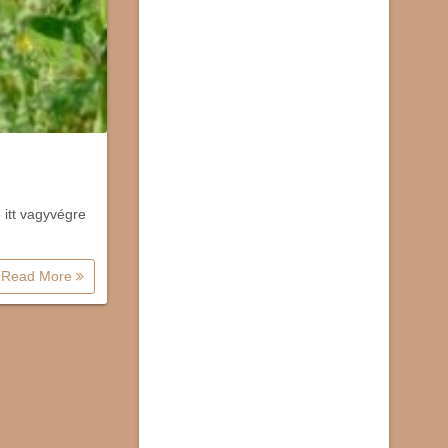
 itt vagyvégre
Read More