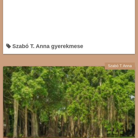
Szabó T. Anna gyerekmese
Szabó T. Anna