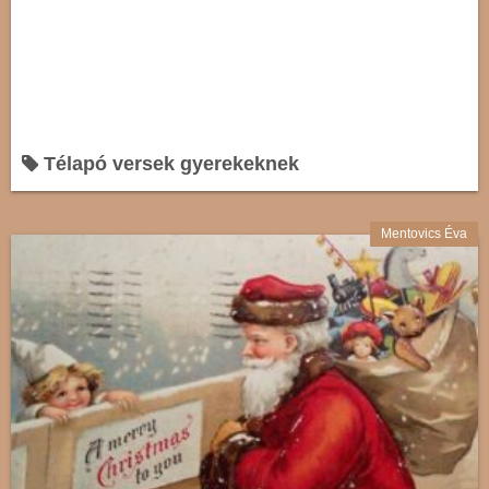
Télapó versek gyerekeknek
Mentovics Éva