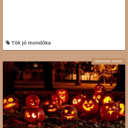
Tök jó mondóka
Halloween versek