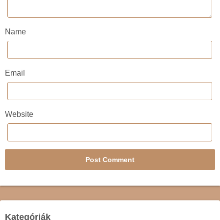
Name
Email
Website
Kategóriák