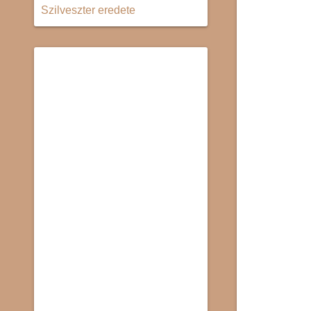
Szilveszter eredete