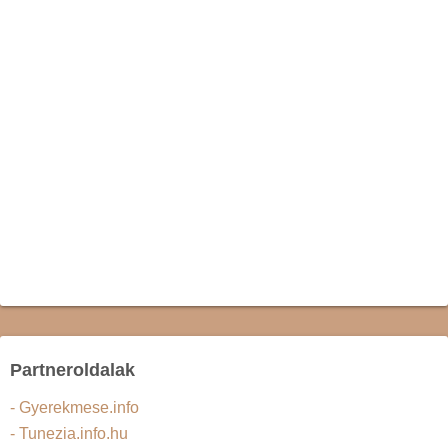
Partneroldalak
- Gyerekmese.info
- Tunezia.info.hu