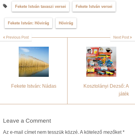
Fekete István tavaszi versei
Fekete István versei
Fekete István: Hóvirág
Hóvirág
Previous Post
Next Post
Fekete István: Nádas
Kosztolányi Dezső: A
játék
Leave a Comment
Az e-mail címet nem tesszük közzé.
A kötelező mezőket
*