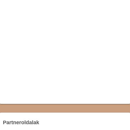
Partneroldalak