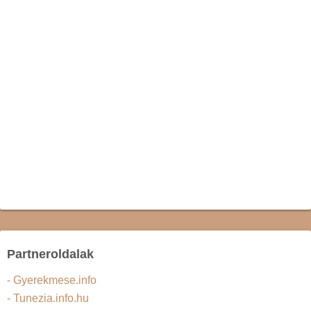
Partneroldalak
- Gyerekmese.info
- Tunezia.info.hu