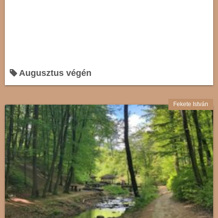
Augusztus végén
Fekete István