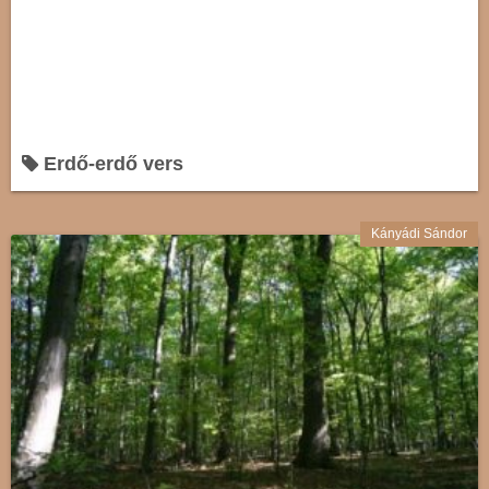
Erdő-erdő vers
Kányádi Sándor