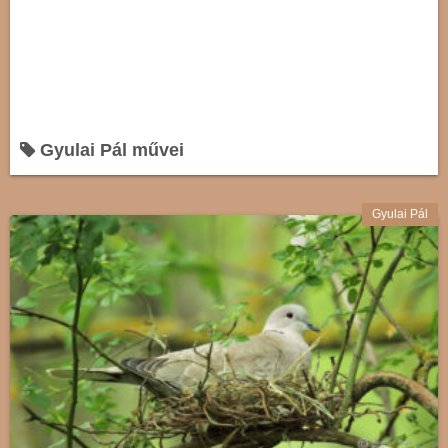
Gyulai Pál művei
Gyulai Pál